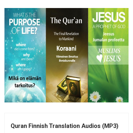
Quran Finnish Translation Audios (MP3)