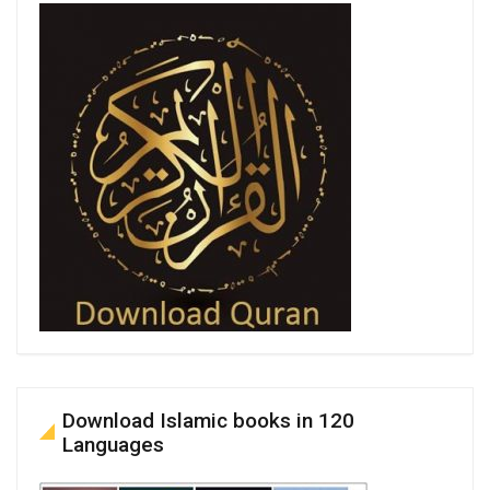
Download Islamic books in 120
Languages