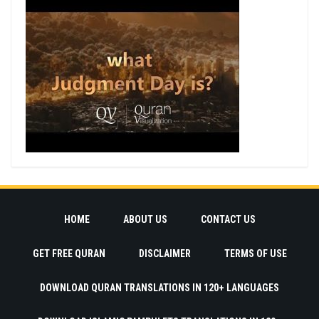
HOME
ABOUT US
CONTACT US
GET FREE QURAN
DISCLAIMER
TERMS OF USE
DOWNLOAD QURAN TRANSLATIONS IN 120+ LANGUAGES