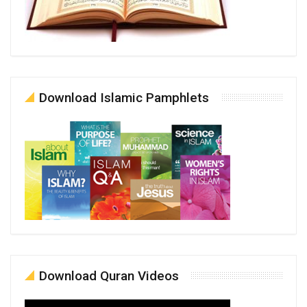
Download Islamic Pamphlets
Download Quran Videos