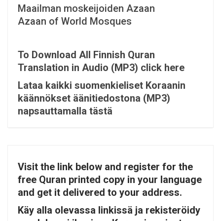
Maailman moskeijoiden Azaan
Azaan of World Mosques
To Download All Finnish Quran
Translation in Audio (MP3) click here
Lataa kaikki suomenkieliset Koraanin
käännökset äänitiedostona (MP3)
napsauttamalla tästä
Visit the link below and register for the
free Quran printed copy in your language
and get it delivered to your address.
Käy alla olevassa linkissä ja rekisteröidy