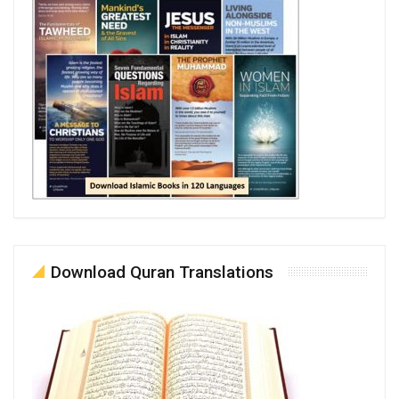
Download Quran Translations