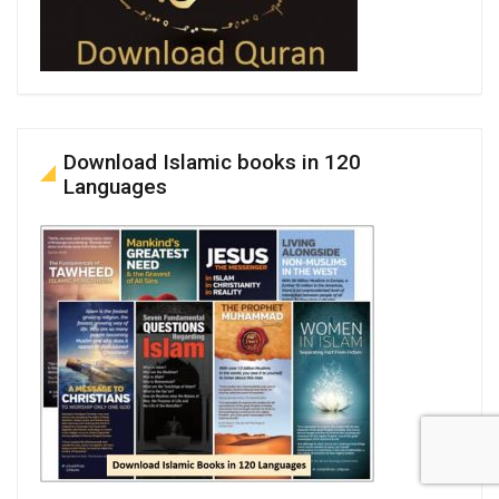
Download Islamic books in 120
Languages