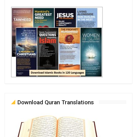
Download Quran Translations