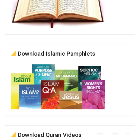
Download Islamic Pamphlets
Download Quran Videos