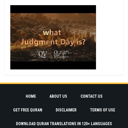
HOME
ABOUT US
CONTACT US
GET FREE QURAN
DISCLAIMER
TERMS OF USE
DOWNLOAD QURAN TRANSLATIONS IN 120+ LANGUAGES