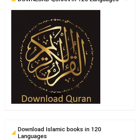
Download Islamic books in 120
Languages