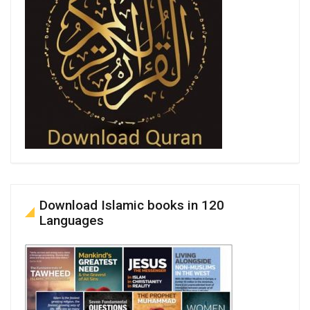
Download Islamic books in 120
Languages