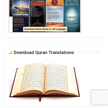
Download Quran Translations