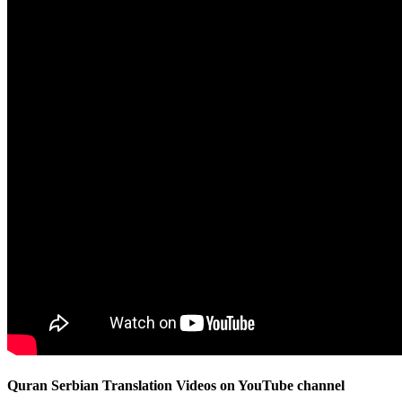
Quran Serbian Translation Videos on YouTube channel