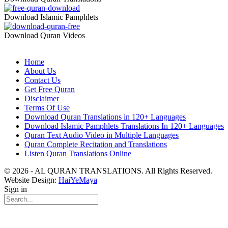
Download Islamic Pamphlets
Download Quran Videos
Home
About Us
Contact Us
Get Free Quran
Disclaimer
Terms Of Use
Download Quran Translations in 120+ Languages
Download Islamic Pamphlets Translations In 120+ Languages
Quran Text Audio Video in Multiple Languages
Quran Complete Recitation and Translations
Listen Quran Translations Online
© 2026 - AL QURAN TRANSLATIONS. All Rights Reserved.
Website Design:
HaiYeMaya
Sign in