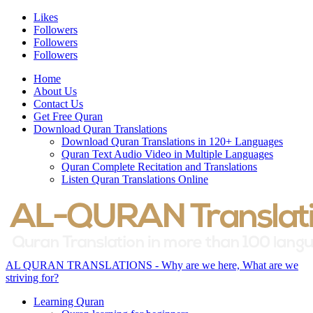
Likes
Followers
Followers
Followers
Home
About Us
Contact Us
Get Free Quran
Download Quran Translations
Download Quran Translations in 120+ Languages
Quran Text Audio Video in Multiple Languages
Quran Complete Recitation and Translations
Listen Quran Translations Online
AL QURAN TRANSLATIONS - Why are we here, What are we
striving for?
Learning Quran