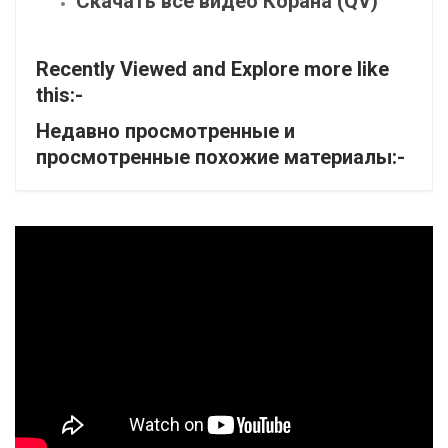
Скачать все видео Корана (QV)
Recently Viewed and Explore more like
this:-
Недавно просмотренные и
просмотренные похожие материалы:-