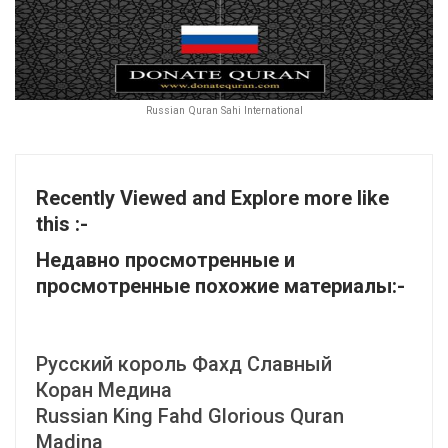
Russian Quran Sahi International
Recently Viewed and Explore more like
this :-
Недавно просмотренные и
просмотренные похожие материалы:-
Русский король Фахд Славный
Коран Медина
Russian King Fahd Glorious Quran
Madina