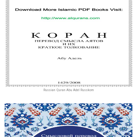
Russian Quran Abu Adel Russkom