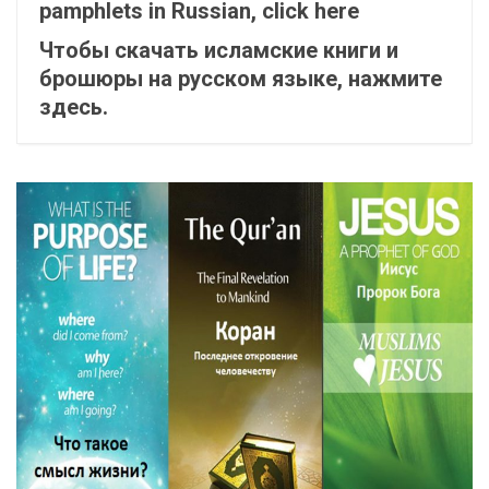
pamphlets in Russian, click here
Чтобы скачать исламские книги и
брошюры на русском языке, нажмите
здесь.