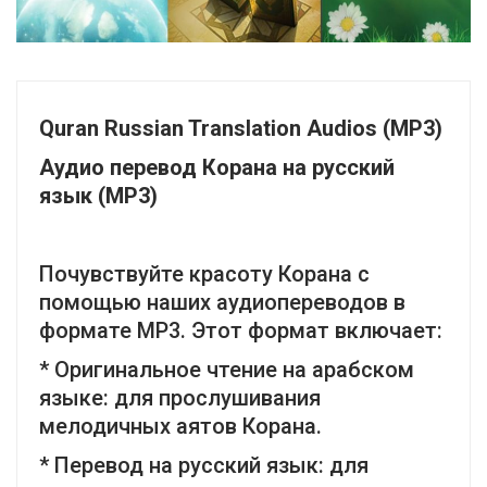
Quran Russian Translation Audios (MP3)
Аудио перевод Корана на русский
язык (MP3)
Почувствуйте красоту Корана с
помощью наших аудиопереводов в
формате MP3. Этот формат включает:
* Оригинальное чтение на арабском
языке: для прослушивания
мелодичных аятов Корана.
* Перевод на русский язык: для