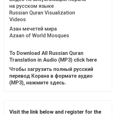
на русском языке
Russian Quran Visualization
Videos
Азан мечетей мира
Azaan of World Mosques
To Download All Russian Quran
Translation in Audio (MP3) click here
Чтобы загрузить полный русский
перевод Корана в формате аудио
(MP3), нажмите здесь.
Visit the link below and register for the