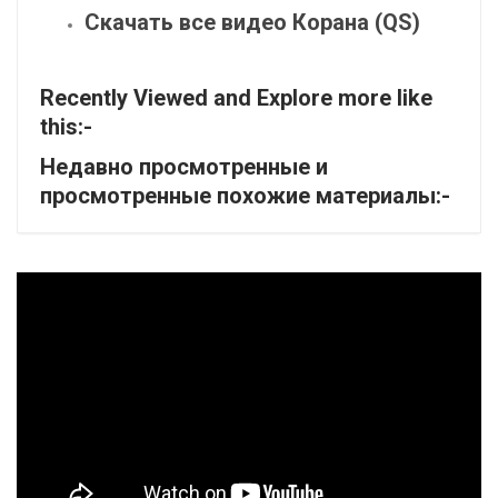
Скачать все видео Корана (QS)
Recently Viewed and Explore more like
this:-
Недавно просмотренные и
просмотренные похожие материалы:-