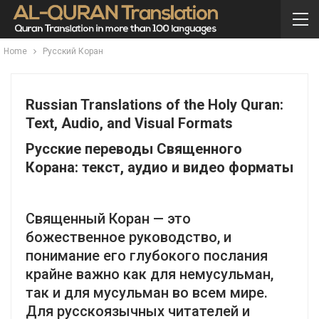
Home
Русский Коран
Russian Translations of the Holy Quran:
Text, Audio, and Visual Formats
Русские переводы Священного
Корана: текст, аудио и видео форматы
Священный Коран — это
божественное руководство, и
понимание его глубокого послания
крайне важно как для немусульман,
так и для мусульман во всем мире.
Для русскоязычных читателей и