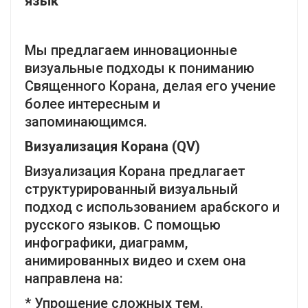
язык
Мы предлагаем инновационные
визуальные подходы к пониманию
Священного Корана, делая его учение
более интересным и
запоминающимся.
Визуализация Корана (QV)
Визуализация Корана предлагает
структурированный визуальный
подход с использованием арабского и
русского языков. С помощью
инфографики, диаграмм,
анимированных видео и схем она
направлена ​​на:
* Упрощение сложных тем.