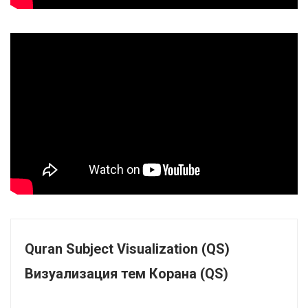
Quran Subject Visualization (QS)
Визуализация тем Корана (QS)