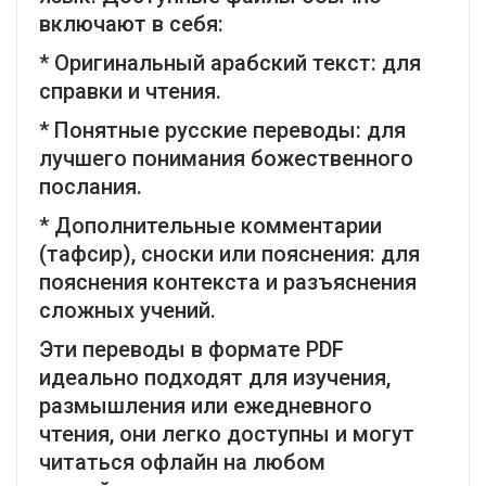
включают в себя:
* Оригинальный арабский текст: для
справки и чтения.
* Понятные русские переводы: для
лучшего понимания божественного
послания.
* Дополнительные комментарии
(тафсир), сноски или пояснения: для
пояснения контекста и разъяснения
сложных учений.
Эти переводы в формате PDF
идеально подходят для изучения,
размышления или ежедневного
чтения, они легко доступны и могут
читаться офлайн на любом