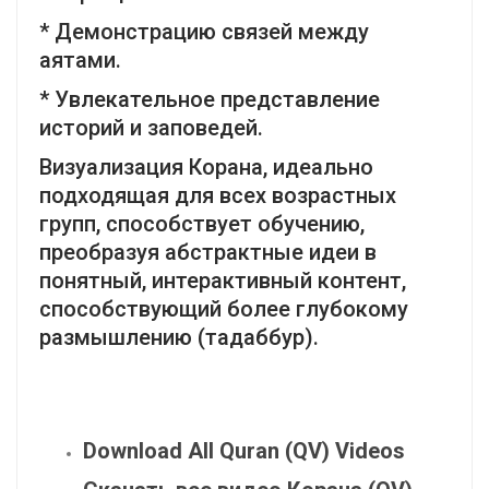
* Демонстрацию связей между
аятами.
* Увлекательное представление
историй и заповедей.
Визуализация Корана, идеально
подходящая для всех возрастных
групп, способствует обучению,
преобразуя абстрактные идеи в
понятный, интерактивный контент,
способствующий более глубокому
размышлению (тадаббур).
Download All Quran (QV) Videos