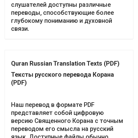
слушателей доступны различные
переводы, способствующие более
глубокому пониманию и духовной
связи.
Quran Russian Translation Texts (PDF)
Тексты русского перевода Корана
(PDF)
Наш перевод в формате PDF
представляет собой цифровую
версию Священного Корана с точным
переводом его смысла на русский
язык. Доступные файлы обычно