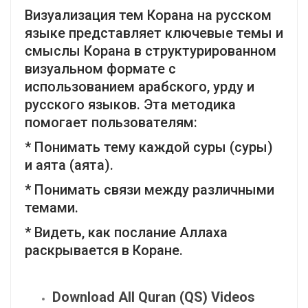
Визуализация тем Корана на русском
языке представляет ключевые темы и
смыслы Корана в структурированном
визуальном формате с
использованием арабского, урду и
русского языков. Эта методика
помогает пользователям:
* Понимать тему каждой суры (суры)
и аята (аята).
* Понимать связи между различными
темами.
* Видеть, как послание Аллаха
раскрывается в Коране.
Download All Quran (QS) Videos