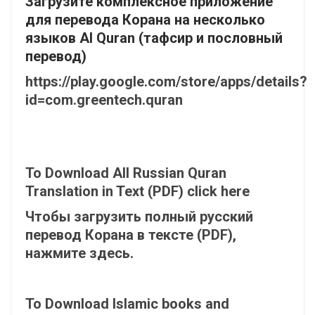
Загрузите комплексное приложение
для перевода Корана на несколько
языков Al Quran (тафсир и пословный
перевод)
https://play.google.com/store/apps/details?
id=com.greentech.quran
To Download All Russian Quran
Translation in Text (PDF) click here
Чтобы загрузить полный русский
перевод Корана в тексте (PDF),
нажмите здесь.
To Download Islamic books and