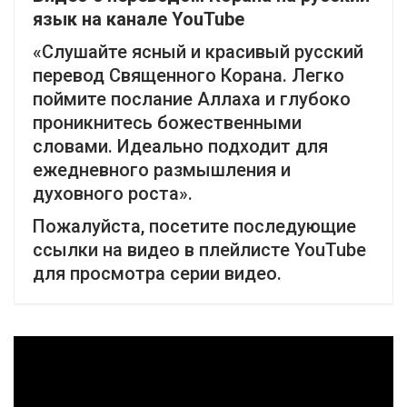
язык на канале YouTube
«Слушайте ясный и красивый русский
перевод Священного Корана. Легко
поймите послание Аллаха и глубоко
проникнитесь божественными
словами. Идеально подходит для
ежедневного размышления и
духовного роста».
Пожалуйста, посетите последующие
ссылки на видео в плейлисте YouTube
для просмотра серии видео.