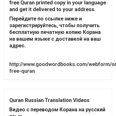
free Quran printed copy in your language
and get it delivered to your address.
Перейдите по ссылке ниже и
зарегистрируйтесь, чтобы получить
бесплатную печатную копию Корана
на вашем языке с доставкой на ваш
адрес.
http://www.goodwordbooks.com/webform/or
free-quran
Quran Russian Translation Videos
Видео с переводом Корана на русский