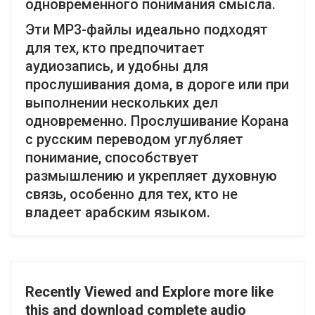
одновременного понимания смысла.
Эти MP3-файлы идеально подходят
для тех, кто предпочитает
аудиозапись, и удобны для
прослушивания дома, в дороге или при
выполнении нескольких дел
одновременно. Прослушивание Корана
с русским переводом углубляет
понимание, способствует
размышлению и укрепляет духовную
связь, особенно для тех, кто не
владеет арабским языком.
Recently Viewed and Explore more like
this and download complete audio