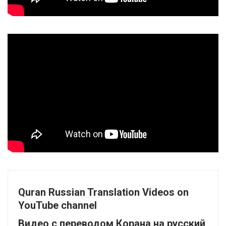
Quran Russian Translation Videos on
YouTube channel
Видео с переводом Корана на русский