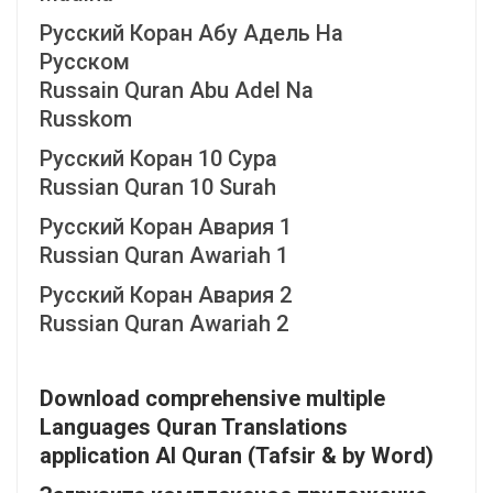
Русский Коран Абу Адель На
Русском
Russain Quran Abu Adel Na
Russkom
Русский Коран 10 Сура
Russian Quran 10 Surah
Русский Коран Авария 1
Russian Quran Awariah 1
Русский Коран Авария 2
Russian Quran Awariah 2
Download comprehensive multiple
Languages Quran Translations
application Al Quran (Tafsir & by Word)